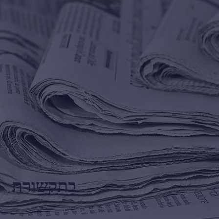
בתקשורת