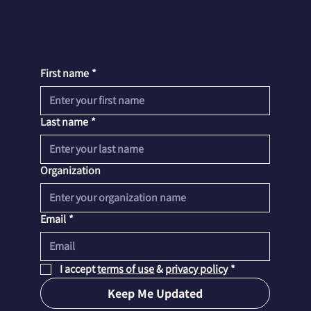
התפתחות תפקידה וההשפעה ההולכת וגדלה שלה
First name
*
Last name
*
Organization
Email
*
I accept 
terms of use
 & 
privacy policy
*
Keep Me Updated