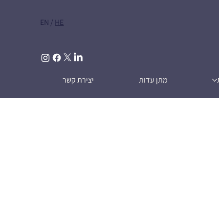
EN
/
HE
מתן עדות
יצירת קשר