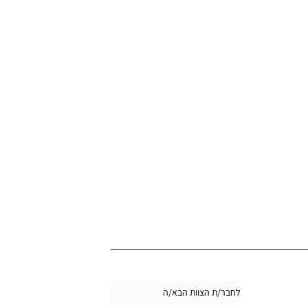
לחבר/ת הצוות הבא/ה