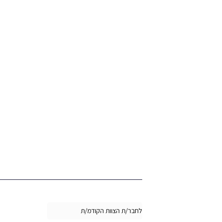
לחבר/ת הצוות הקודמ/ת