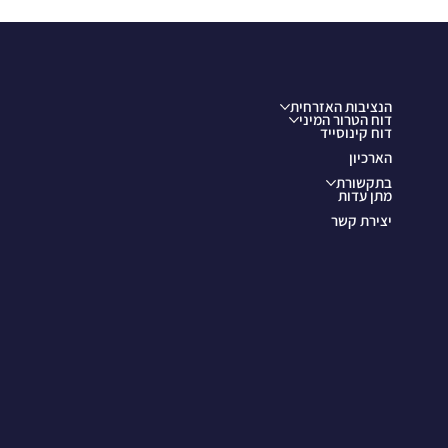
הנציבות האזרחית
דוח הטרור המיני
דוח קינוסייד
הארכיון
בתקשורת
מתן עדות
יצירת קשר